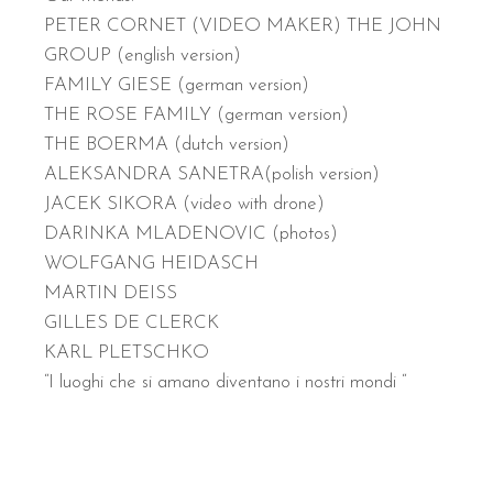
PETER CORNET (VIDEO MAKER) THE JOHN
GROUP (english version)
FAMILY GIESE (german version)
THE ROSE FAMILY (german version)
THE BOERMA (dutch version)
ALEKSANDRA SANETRA(polish version)
JACEK SIKORA (video with drone)
DARINKA MLADENOVIC (photos)
WOLFGANG HEIDASCH
MARTIN DEISS
GILLES DE CLERCK
KARL PLETSCHKO
“I luoghi che si amano diventano i nostri mondi “