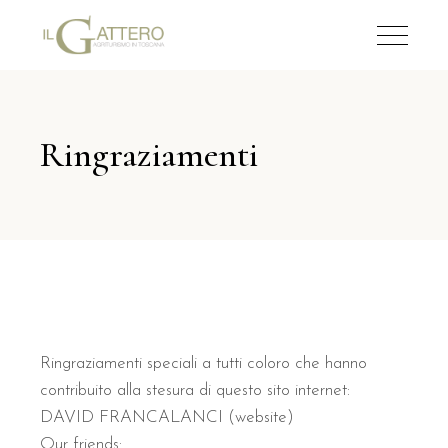
Ringraziamenti
Ringraziamenti speciali a tutti coloro che hanno
contribuito alla stesura di questo sito internet:
DAVID FRANCALANCI (website)
Our friends: