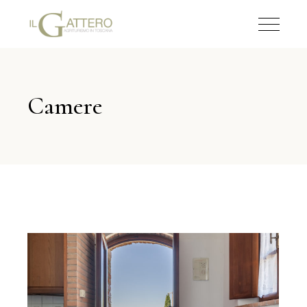
Camere