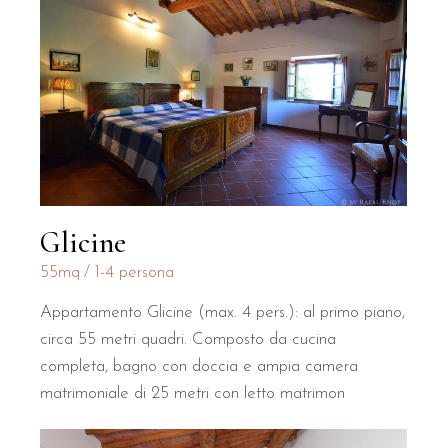
Glicine
55mq
1-4 persona
Appartamento Glicine (max. 4 pers.): al primo piano,
circa 55 metri quadri. Composto da cucina
completa, bagno con doccia e ampia camera
matrimoniale di 25 metri con letto matrimon