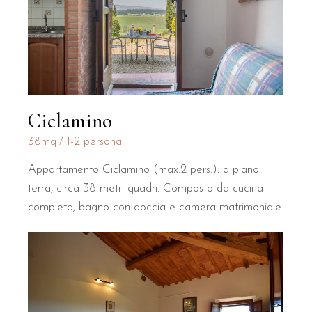
Ciclamino
38mq
1-2 persona
Appartamento Ciclamino (max.2 pers.): a piano
terra, circa 38 metri quadri. Composto da cucina
completa, bagno con doccia e camera matrimoniale.