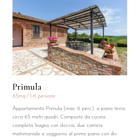
Primula
65mq
1-6 persona
Appartamento Primula (max. 6 pers.): a piano terra,
circa 65 metri quadri. Composto da cucina
completa, bagno con doccia, due camere
matrimoniale e soggiorno al primo piano con div