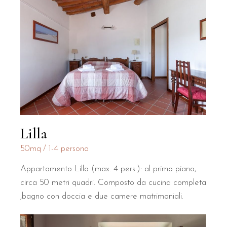
Lilla
50mq
1-4 persona
Appartamento Lilla (max. 4 pers.): al primo piano,
circa 50 metri quadri. Composto da cucina completa
,bagno con doccia e due camere matrimoniali.