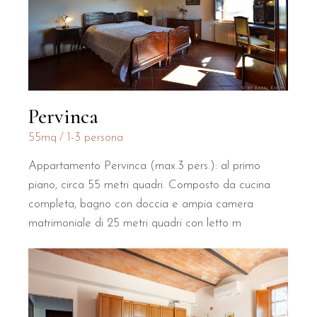
Pervinca
55mq
1-3 persona
Appartamento Pervinca (max.3 pers.): al primo
piano, circa 55 metri quadri. Composto da cucina
completa, bagno con doccia e ampia camera
matrimoniale di 25 metri quadri con letto m