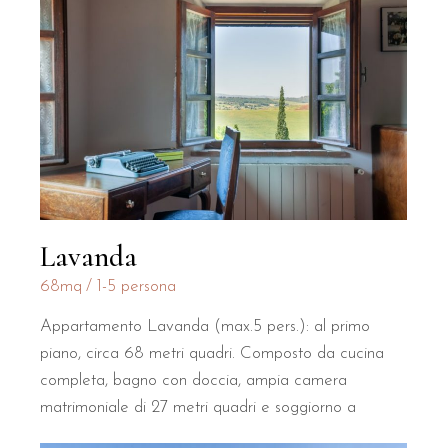
Lavanda
68mq
1-5 persona
Appartamento Lavanda (max.5 pers.): al primo
piano, circa 68 metri quadri. Composto da cucina
completa, bagno con doccia, ampia camera
matrimoniale di 27 metri quadri e soggiorno a