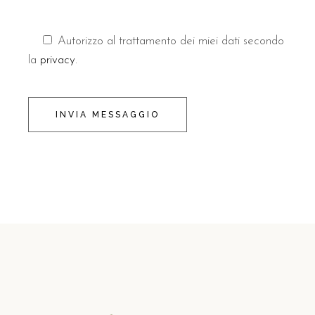
Autorizzo al trattamento dei miei dati secondo
la
privacy
.
INVIA MESSAGGIO