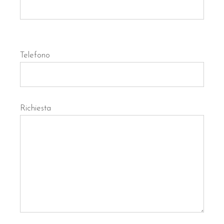
Telefono
Richiesta