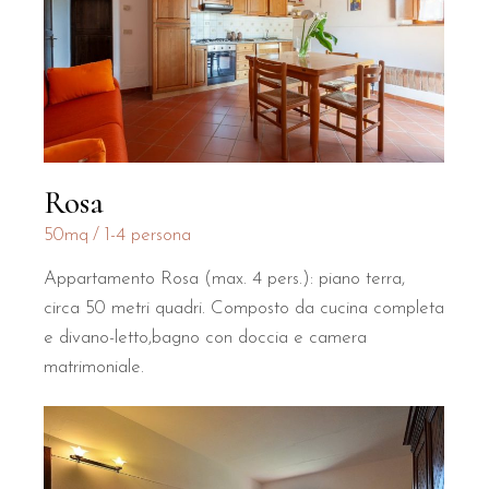
Rosa
50mq
1-4 persona
Appartamento Rosa (max. 4 pers.): piano terra,
circa 50 metri quadri. Composto da cucina completa
e divano-letto,bagno con doccia e camera
matrimoniale.