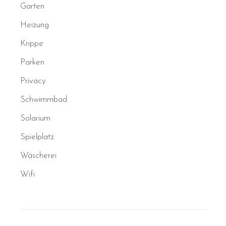
Garten
Heizung
Krippe
Parken
Privacy
Schwimmbad
Solarium
Spielplatz
Wäscherei
Wifi