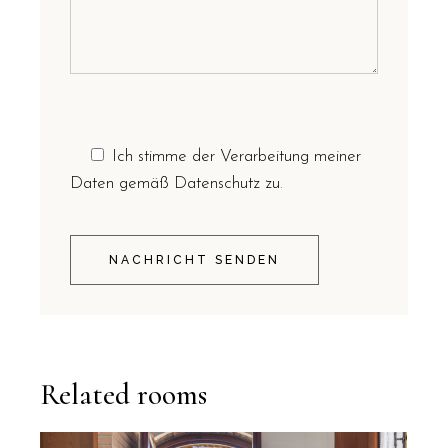
Ich stimme der Verarbeitung meiner
Daten gemäß Datenschutz zu
.
NACHRICHT SENDEN
Related rooms