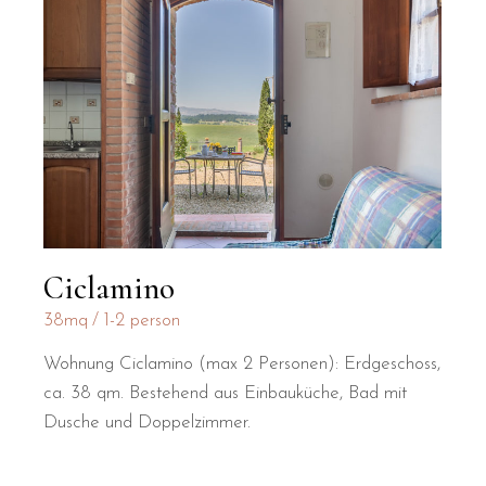
Ciclamino
38mq
1-2 person
Wohnung Ciclamino (max 2 Personen): Erdgeschoss,
ca. 38 qm. Bestehend aus Einbauküche, Bad mit
Dusche und Doppelzimmer.