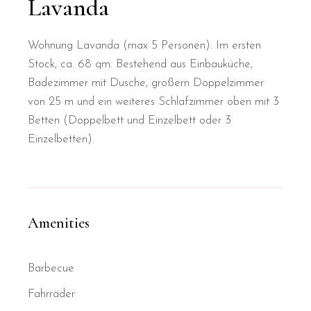
Lavanda
Wohnung Lavanda (max 5 Personen): Im ersten
Stock, ca. 68 qm. Bestehend aus Einbauküche,
Badezimmer mit Dusche, großern Doppelzimmer
von 25 m und ein weiteres Schlafzimmer oben mit 3
Betten (Doppelbett und Einzelbett oder 3
Einzelbetten).
Amenities
Barbecue
Fahrräder