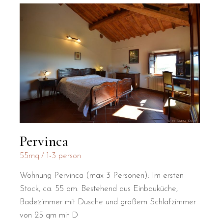
Pervinca
55mq
1-3 person
Wohnung Pervinca (max 3 Personen): Im ersten
Stock, ca. 55 qm. Bestehend aus Einbauküche,
Badezimmer mit Dusche und großem Schlafzimmer
von 25 qm mit D