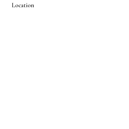
Location