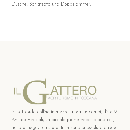
Dusche, Schlafsofa und Doppelzimmer.
Situato sulle colline in mezzo a prati e campi, dista 9
Km. da Peccioli, un piccolo paese vecchio di secoli,
ricco di negozi e ristoranti. In zona di assoluta quiete