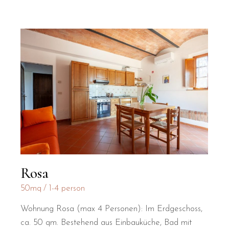
Rosa
50mq
1-4 person
Wohnung Rosa (max 4 Personen): Im Erdgeschoss,
ca. 50 qm. Bestehend aus Einbauküche, Bad mit