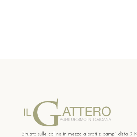
Situato sulle colline in mezzo a prati e campi, dista 9 