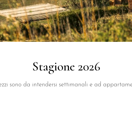
Stagione 2026
rezzi sono da intendersi settimanali e ad appartame