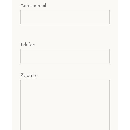
Adres e-mail
Telefon
Żądanie