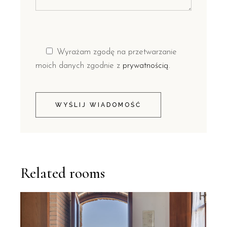
Wyrażam zgodę na przetwarzanie
moich danych zgodnie z
prywatnością
.
WYŚLIJ WIADOMOŚĆ
Related rooms