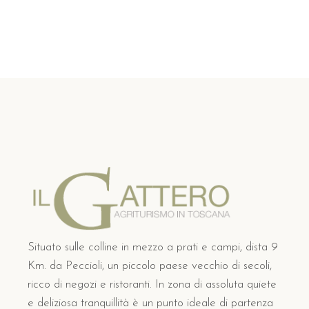
Situato sulle colline in mezzo a prati e campi, dista 9
Km. da Peccioli, un piccolo paese vecchio di secoli,
ricco di negozi e ristoranti. In zona di assoluta quiete
e deliziosa tranquillità è un punto ideale di partenza