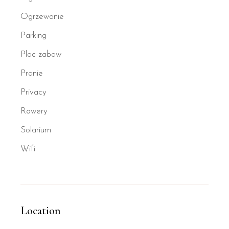
Ogrzewanie
Parking
Plac zabaw
Pranie
Privacy
Rowery
Solarium
Wifi
Location