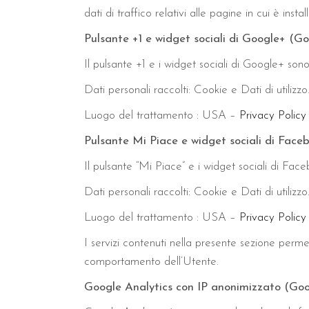
dati di traffico relativi alle pagine in cui è instal
Pulsante +1 e widget sociali di Google+ (Go
Il pulsante +1 e i widget sociali di Google+ sono
Dati personali raccolti: Cookie e Dati di utilizzo
Luogo del trattamento : USA –
Privacy Policy
Pulsante Mi Piace e widget sociali di Faceb
Il pulsante “Mi Piace” e i widget sociali di Fac
Dati personali raccolti: Cookie e Dati di utilizzo
Luogo del trattamento : USA –
Privacy Policy
I servizi contenuti nella presente sezione perme
comportamento dell’Utente.
Google Analytics con IP anonimizzato (Goog