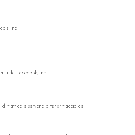
ogle Inc.
orniti da Facebook, Inc.
 di traffico e servono a tener traccia del