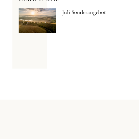
Juli Sonderangebot