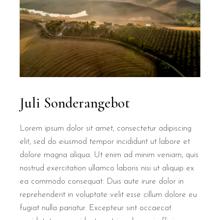
Juli Sonderangebot
Lorem ipsum dolor sit amet, consectetur adipiscing
elit, sed do eiusmod tempor incididunt ut labore et
dolore magna aliqua. Ut enim ad minim veniam, quis
nostrud exercitation ullamco laboris nisi ut aliquip ex
ea commodo consequat. Duis aute irure dolor in
reprehenderit in voluptate velit esse cillum dolore eu
fugiat nulla pariatur. Excepteur sint occaecat