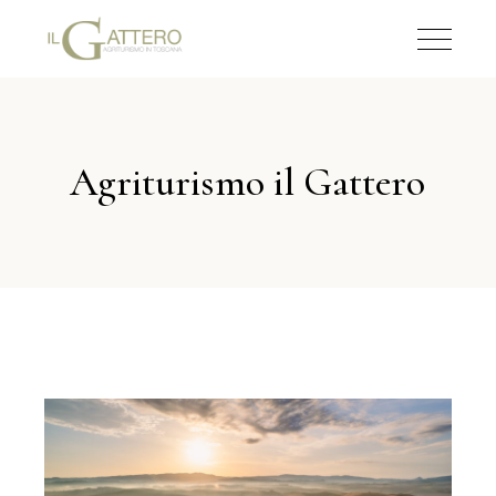
Agriturismo il Gattero