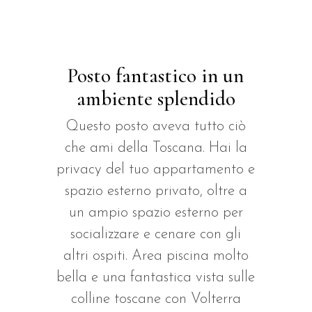
Posto fantastico in un
ambiente splendido
Questo posto aveva tutto ciò
che ami della Toscana. Hai la
e
privacy del tuo appartamento e
spazio esterno privato, oltre a
un ampio spazio esterno per
socializzare e cenare con gli
altri ospiti. Area piscina molto
e
bella e una fantastica vista sulle
colline toscane con Volterra