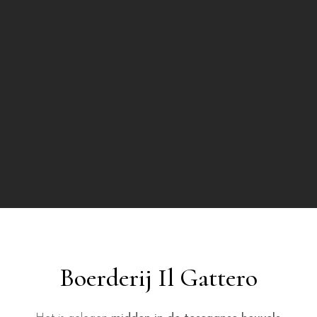
Boerderij Il Gattero