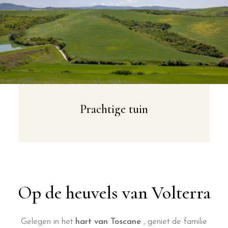
Prachtige tuin
Op de heuvels van Volterra
Gelegen in het
hart van Toscane
, geniet de familie