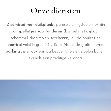
Onze diensten
Zwembad met duikplank
, parasols en ligstoelen, er zijn
ook
spelletjes voor kinderen
(kasteel met glijbaan,
schommel, draaimolen, tafeltennis, jeu de boules) en
voetbal veld
in gras 30 × 15 m. Naast de gratis interne
parking
, is er ook een barbecue, tafels en stoelen buiten,
evenals een prachtige veranda.