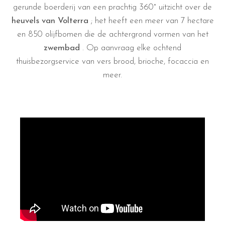
gerunde boerderij van een prachtig 360° uitzicht over de
heuvels van Volterra
; het heeft een meer van 7 hectare
en 850 olijfbomen die de achtergrond vormen van het
zwembad
. Op aanvraag elke ochtend
thuisbezorgservice van vers brood, brioche, focaccia en
meer.