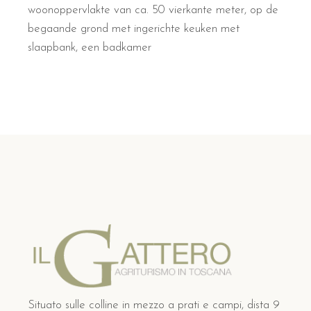
woonoppervlakte van ca. 50 vierkante meter, op de
begaande grond met ingerichte keuken met
slaapbank, een badkamer
Situato sulle colline in mezzo a prati e campi, dista 9