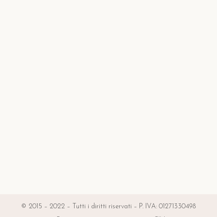
© 2015 – 2022 – Tutti i diritti riservati – P. IVA: 01271330498