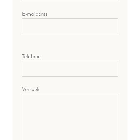
E-mailadres
Telefoon
Verzoek