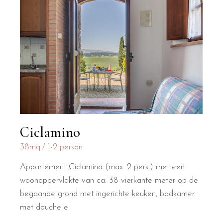
Ciclamino
38mq
1-2 person
Appartement Ciclamino (max. 2 pers.) met een
woonoppervlakte van ca. 38 vierkante meter op de
begaande grond met ingerichte keuken, badkamer
met douche e