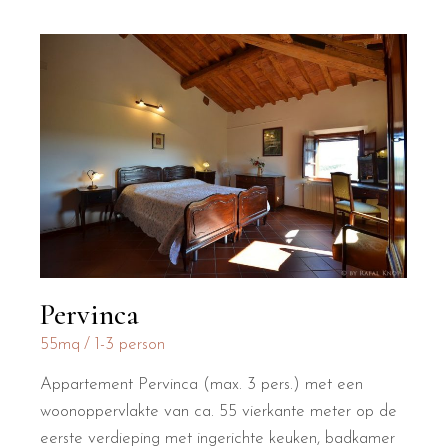
Pervinca
55mq
1-3 person
Appartement Pervinca (max. 3 pers.) met een
woonoppervlakte van ca. 55 vierkante meter op de
eerste verdieping met ingerichte keuken, badkamer