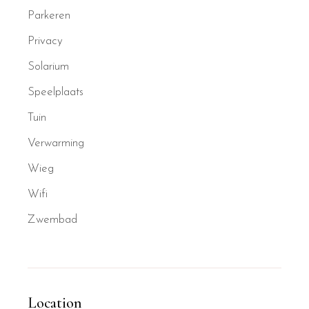
Parkeren
Privacy
Solarium
Speelplaats
Tuin
Verwarming
Wieg
Wifi
Zwembad
Location