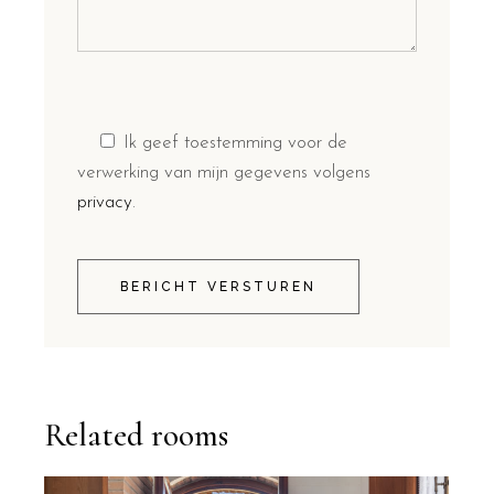
Ik geef toestemming voor de
verwerking van mijn gegevens volgens
privacy
.
BERICHT VERSTUREN
Related rooms