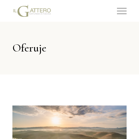
Oferuje