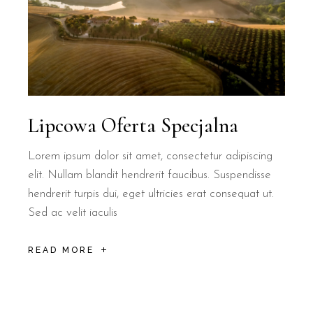
Lipcowa Oferta Specjalna
Lorem ipsum dolor sit amet, consectetur adipiscing
elit. Nullam blandit hendrerit faucibus. Suspendisse
hendrerit turpis dui, eget ultricies erat consequat ut.
Sed ac velit iaculis
READ MORE